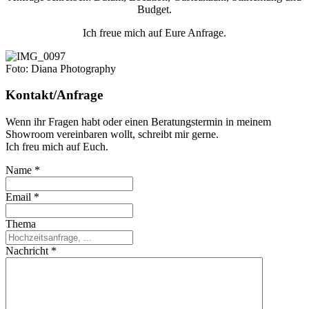
Budget.
Ich freue mich auf Eure Anfrage.
Foto: Diana Photography
Kontakt/Anfrage
Wenn ihr Fragen habt oder einen Beratungstermin in meinem
Showroom vereinbaren wollt, schreibt mir gerne.
Ich freu mich auf Euch.
Name
*
Email
*
Thema
Nachricht
*