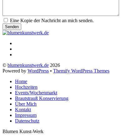
Eine Kopie der Nachricht an mich senden.
Senden
©
blumenkunstwerk.de
2026
Powered by
WordPress
•
Themify WordPress Themes
Home
Hochzeiten
Events/Wochenmarkt
Brautstrauß Konservierung
Über Mich
Kontakt
Impressum
Datenschutz
Blumen Kunst-Werk