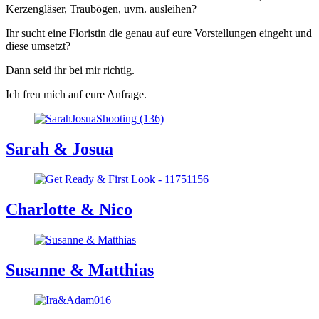
Kerzengläser, Traubögen, uvm. ausleihen?
Ihr sucht eine Floristin die genau auf eure Vorstellungen eingeht und
diese umsetzt?
Dann seid ihr bei mir richtig.
Ich freu mich auf eure Anfrage.
Sarah & Josua
Charlotte & Nico
Susanne & Matthias