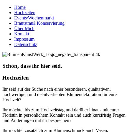
Home
Hochzeiten
Events/Wochenmarkt
Brautstrauß Konservierung
Über Mich
Kontakt
Impressum
Datenschutz
Schön, dass ihr hier seid.
Hochzeiten
Ihr seid auf der Suche nach einer besonderen, qualitativen,
hochwertigen und detailverliebten Blumendekoration für eure
Hochzeit?
Ihr möchtet bis zum Hochzeitstag und darüber hinaus mit eurer
Floristin in persönlichem Kontakt sein und auch kurzfristig Fragen
und Änderungen mit ihr besprechen?
Ihr möchtet zusätzlich zum Blumenschmuck auch Vasen,