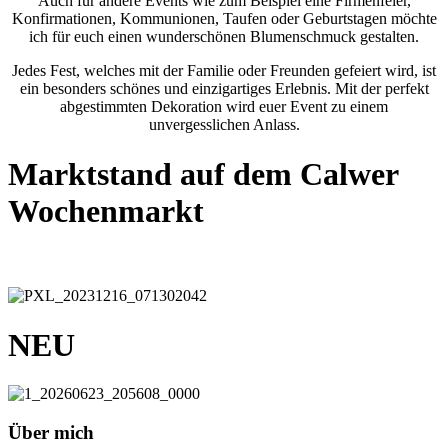
Auch für andere Events wie zum Beispiel eine Firmenfeier,
Konfirmationen, Kommunionen, Taufen oder Geburtstagen möchte
ich für euch einen wunderschönen Blumenschmuck gestalten.
Jedes Fest, welches mit der Familie oder Freunden gefeiert wird, ist
ein besonders schönes und einzigartiges Erlebnis. Mit der perfekt
abgestimmten Dekoration wird euer Event zu einem
unvergesslichen Anlass.
Marktstand
auf dem Calwer
Wochenmarkt
NEU
Über mich